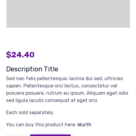
$
24.40
Description Title
Sed nec felis pellentesque, lacinia dui sed, ultricies
sapien. Pellentesque orci lectus, consectetur vel
posuere posuere, rutrum eu ipsum. Aliquam eget odio
sed ligula iaculis consequat at eget orci.
Each sold separately.
You can buy this product here:
Wurth