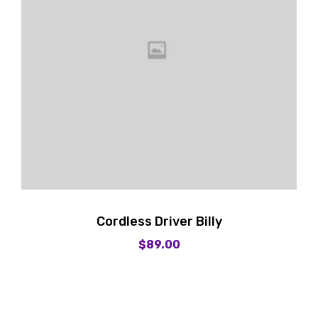
Cordless Driver Billy
$
89.00