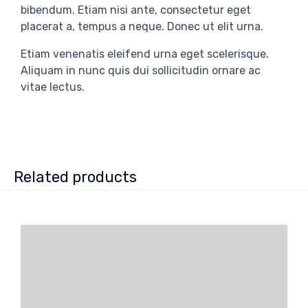
bibendum. Etiam nisi ante, consectetur eget
placerat a, tempus a neque. Donec ut elit urna.
Etiam venenatis eleifend urna eget scelerisque.
Aliquam in nunc quis dui sollicitudin ornare ac
vitae lectus.
Related products