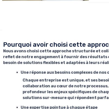
Pourquoi avoir choisi cette appro
Nous avons choisi cette approche structurée et collab
reflet de notre engagement à fournir des résultats c
besoin de solutions flexibles et adaptées à leurs réa
Une réponse aux besoins complexes de nos c
Chaque entreprise est unique, et ses besoin
collaboration au cœur de notre processus
profondeur les enjeux spécifiques de chaq
solutions sur-mesure qui répondent parfai
Une expertise pointue à chaque étape