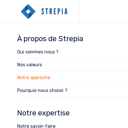
À propos de Strepia
Qui sommes nous ?
Nos valeurs
Notre approche
Pourquoi nous choisir ?
Notre expertise
Notre savoir-faire