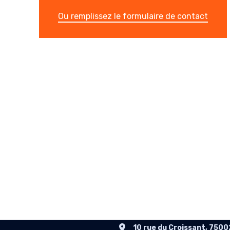
Ou remplissez le formulaire de contact
10 rue du Croissant, 7500