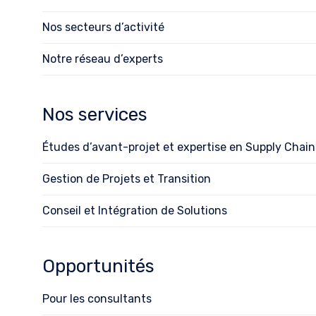
Nos secteurs d’activité
Notre réseau d’experts
Nos services
Études d’avant-projet et expertise en Supply Chain
Gestion de Projets et Transition
Conseil et Intégration de Solutions
Opportunités
Pour les consultants