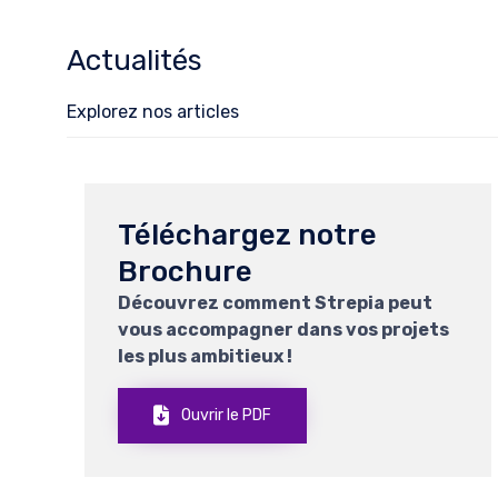
Actualités
Explorez nos articles
Téléchargez notre
Brochure
Découvrez comment Strepia peut
vous accompagner dans vos projets
les plus ambitieux !
Ouvrir le PDF