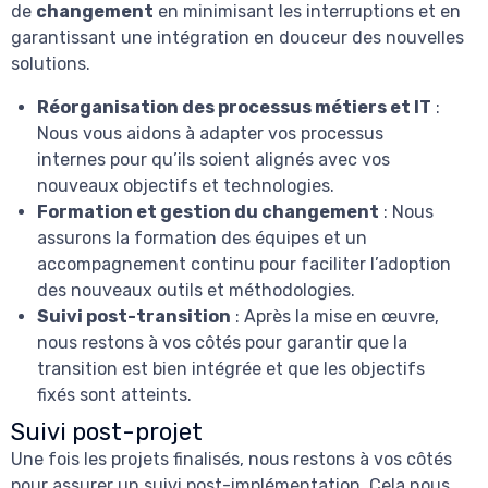
de
changement
en minimisant les interruptions et en
garantissant une intégration en douceur des nouvelles
solutions.
Réorganisation des processus métiers et IT
:
Nous vous aidons à adapter vos processus
internes pour qu’ils soient alignés avec vos
nouveaux objectifs et technologies.
Formation et gestion du changement
: Nous
assurons la formation des équipes et un
accompagnement continu pour faciliter l’adoption
des nouveaux outils et méthodologies.
Suivi post-transition
: Après la mise en œuvre,
nous restons à vos côtés pour garantir que la
transition est bien intégrée et que les objectifs
fixés sont atteints.
Suivi post-projet
Une fois les projets finalisés, nous restons à vos côtés
pour assurer un suivi post-implémentation. Cela nous