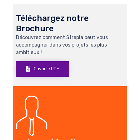
Téléchargez notre
Brochure
Découvrez comment Strepia peut vous
accompagner dans vos projets les plus
ambitieux !
Ouvrir le PDF