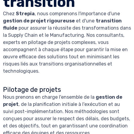
transition
Chez
Strepia
, nous comprenons l'importance d'une
gestion de projet rigoureuse
et d'une
transition
fluide
pour assurer la réussite des transformations dans
la Supply Chain et le Manufacturing. Nos consultants,
experts en pilotage de projets complexes, vous
accompagnent à chaque étape pour garantir la mise en
œuvre efficace des solutions tout en minimisant les
risques liés aux transitions organisationnelles et
technologiques.
Pilotage de projets
Nous prenons en charge l'ensemble de la
gestion de
projet
, de la planification initiale à l'exécution et au
suivi post-implémentation. Nos méthodologies sont
conçues pour assurer le respect des délais, des budgets,
et des objectifs, tout en garantissant une coordination
efficace des équipes et des ressources.