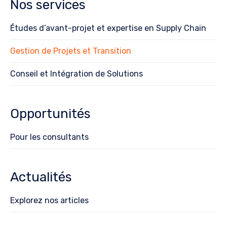
Nos services
Études d’avant-projet et expertise en Supply Chain
Gestion de Projets et Transition
Conseil et Intégration de Solutions
Opportunités
Pour les consultants
Actualités
Explorez nos articles