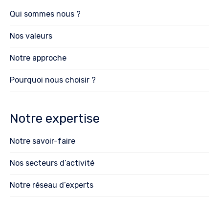
Qui sommes nous ?
Nos valeurs
Notre approche
Pourquoi nous choisir ?
Notre expertise
Notre savoir-faire
Nos secteurs d’activité
Notre réseau d’experts