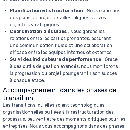
Planification et structuration
: Nous élaborons
des plans de projet détaillés, alignés sur vos
objectifs stratégiques.
Coordination d'équipes
: Nous gérons les
relations entre les parties prenantes, assurant
une communication fluide et une collaboration
efficace entre les équipes internes et externes.
Suivi des indicateurs de performance
: Grâce
à des outils de gestion avancés, nous monitorons
la progression du projet pour garantir son succès
à chaque étape.
Accompagnement dans les phases de
transition
Les transitions, qu'elles soient technologiques,
organisationnelles ou liées à la restructuration des
processus, peuvent être des moments critiques pour les
entreprises. Nous vous accompagnons dans ces phases