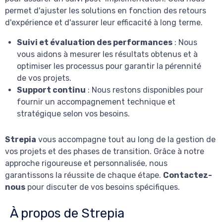
permet d'ajuster les solutions en fonction des retours
d'expérience et d'assurer leur efficacité à long terme.
Suivi et évaluation des performances
: Nous
vous aidons à mesurer les résultats obtenus et à
optimiser les processus pour garantir la pérennité
de vos projets.
Support continu
: Nous restons disponibles pour
fournir un accompagnement technique et
stratégique selon vos besoins.
Strepia
vous accompagne tout au long de la gestion de
vos projets et des phases de transition. Grâce à notre
approche rigoureuse et personnalisée, nous
garantissons la réussite de chaque étape.
Contactez-
nous
pour discuter de vos besoins spécifiques.
À propos de Strepia