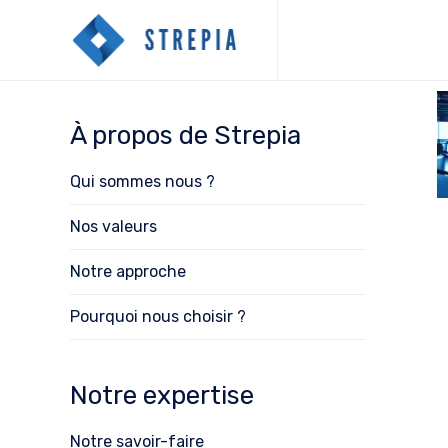
À propos de Strepia
Qui sommes nous ?
Nos valeurs
Notre approche
Pourquoi nous choisir ?
Notre expertise
Notre savoir-faire