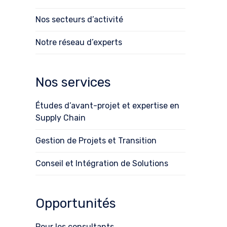
Nos secteurs d’activité
Notre réseau d’experts
Nos services
Études d’avant-projet et expertise en
Supply Chain
Gestion de Projets et Transition
Conseil et Intégration de Solutions
Opportunités
Pour les consultants