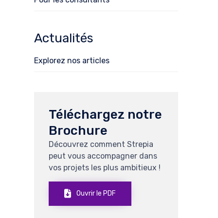
Actualités
Explorez nos articles
Téléchargez notre
Brochure
Découvrez comment Strepia
peut vous accompagner dans
vos projets les plus ambitieux !
Ouvrir le PDF