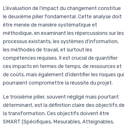
L'évaluation de l'impact du changement constitue
le deuxième pilier fondamental. Cette analyse doit
être menée de manière systématique et
méthodique, en examinant les répercussions sur les
processus existants, les systèmes d'information,
les méthodes de travail, et surtout les
compétences requises. Il est crucial de quantifier
ces impacts en termes de temps, de ressources et
de coûts, mais également d'identifier les risques qui
pourraient compromettre la réussite du projet.
Le troisième pilier, souvent négligé mais pourtant
déterminant, est la définition claire des objectifs de
la transformation. Ces objectifs doivent être
SMART (Spécifiques, Mesurables, Atteignables,