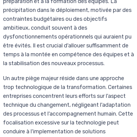
préparation et à la formation des équipes. La
précipitation dans le déploiement, motivée par des
contraintes budgétaires ou des objectifs
ambitieux, conduit souvent à des
dysfonctionnements opérationnels qui auraient pu
être évités. Il est crucial d'allouer suffisamment de
temps à la montée en compétence des équipes et à
la stabilisation des nouveaux processus.
Un autre piège majeur réside dans une approche
trop technologique de la transformation. Certaines
entreprises concentrent leurs efforts sur l'aspect
technique du changement, négligeant l'adaptation
des processus et l'accompagnement humain. Cette
focalisation excessive sur la technologie peut
conduire à l'implementation de solutions