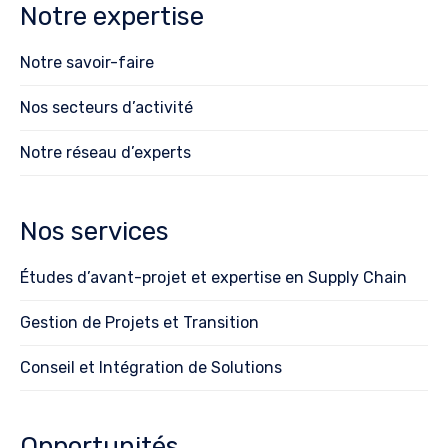
Notre expertise
Notre savoir-faire
Nos secteurs d’activité
Notre réseau d’experts
Nos services
Études d’avant-projet et expertise en Supply Chain
Gestion de Projets et Transition
Conseil et Intégration de Solutions
Opportunités