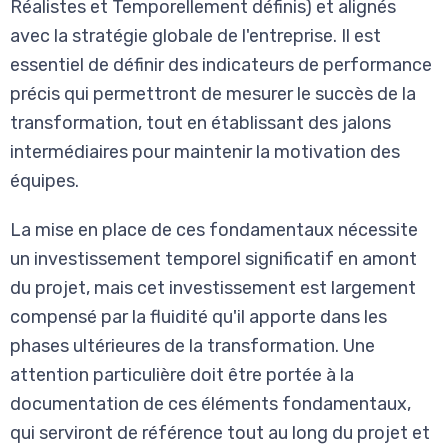
Réalistes et Temporellement définis) et alignés
avec la stratégie globale de l'entreprise. Il est
essentiel de définir des indicateurs de performance
précis qui permettront de mesurer le succès de la
transformation, tout en établissant des jalons
intermédiaires pour maintenir la motivation des
équipes.
La mise en place de ces fondamentaux nécessite
un investissement temporel significatif en amont
du projet, mais cet investissement est largement
compensé par la fluidité qu'il apporte dans les
phases ultérieures de la transformation. Une
attention particulière doit être portée à la
documentation de ces éléments fondamentaux,
qui serviront de référence tout au long du projet et