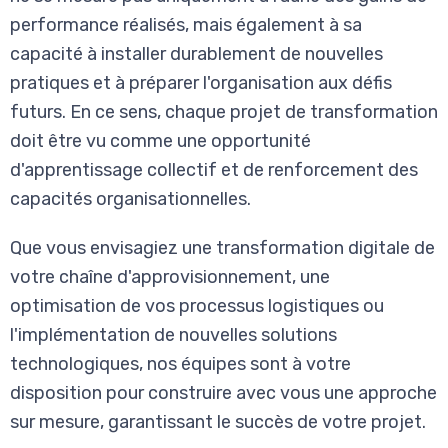
performance réalisés, mais également à sa
capacité à installer durablement de nouvelles
pratiques et à préparer l'organisation aux défis
futurs. En ce sens, chaque projet de transformation
doit être vu comme une opportunité
d'apprentissage collectif et de renforcement des
capacités organisationnelles.
Que vous envisagiez une transformation digitale de
votre chaîne d'approvisionnement, une
optimisation de vos processus logistiques ou
l'implémentation de nouvelles solutions
technologiques, nos équipes sont à votre
disposition pour construire avec vous une approche
sur mesure, garantissant le succès de votre projet.