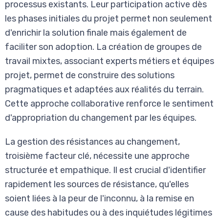
processus existants. Leur participation active dès
les phases initiales du projet permet non seulement
d'enrichir la solution finale mais également de
faciliter son adoption. La création de groupes de
travail mixtes, associant experts métiers et équipes
projet, permet de construire des solutions
pragmatiques et adaptées aux réalités du terrain.
Cette approche collaborative renforce le sentiment
d'appropriation du changement par les équipes.
La gestion des résistances au changement,
troisième facteur clé, nécessite une approche
structurée et empathique. Il est crucial d'identifier
rapidement les sources de résistance, qu'elles
soient liées à la peur de l'inconnu, à la remise en
cause des habitudes ou à des inquiétudes légitimes