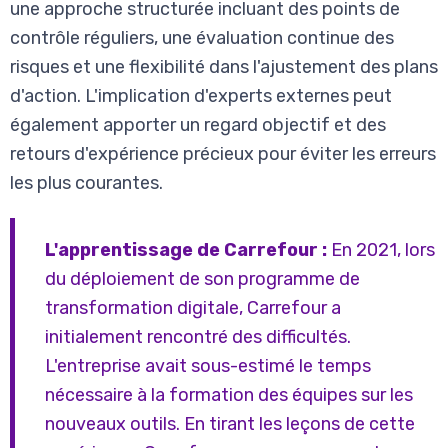
une approche structurée incluant des points de
contrôle réguliers, une évaluation continue des
risques et une flexibilité dans l'ajustement des plans
d'action. L'implication d'experts externes peut
également apporter un regard objectif et des
retours d'expérience précieux pour éviter les erreurs
les plus courantes.
L'apprentissage de Carrefour :
En 2021, lors
du déploiement de son programme de
transformation digitale, Carrefour a
initialement rencontré des difficultés.
L'entreprise avait sous-estimé le temps
nécessaire à la formation des équipes sur les
nouveaux outils. En tirant les leçons de cette