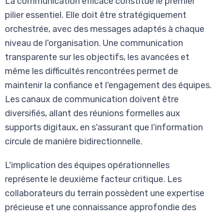
La communication efficace constitue le premier
pilier essentiel. Elle doit être stratégiquement
orchestrée, avec des messages adaptés à chaque
niveau de l'organisation. Une communication
transparente sur les objectifs, les avancées et
même les difficultés rencontrées permet de
maintenir la confiance et l'engagement des équipes.
Les canaux de communication doivent être
diversifiés, allant des réunions formelles aux
supports digitaux, en s'assurant que l'information
circule de manière bidirectionnelle.
L'implication des équipes opérationnelles
représente le deuxième facteur critique. Les
collaborateurs du terrain possèdent une expertise
précieuse et une connaissance approfondie des