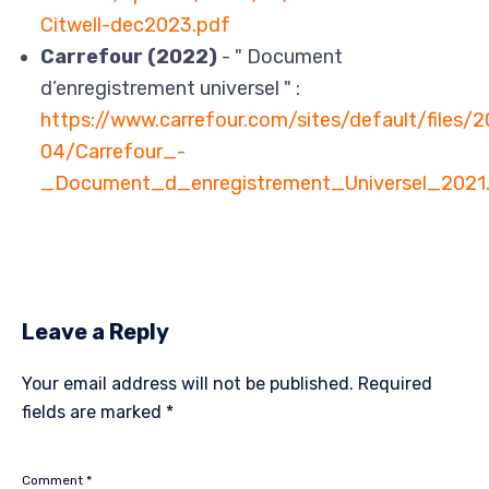
Citwell-dec2023.pdf
Carrefour (2022)
- " Document
d’enregistrement universel " :
https://www.carrefour.com/sites/default/files/
04/Carrefour_-
_Document_d_enregistrement_Universel_2021
Leave a Reply
Your email address will not be published.
Required
fields are marked
*
Comment
*