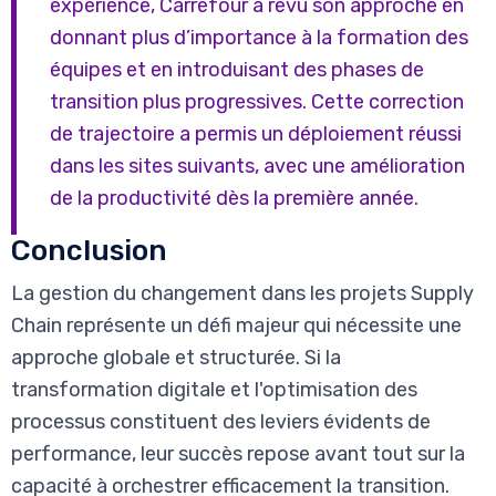
expérience, Carrefour a revu son approche en
donnant plus d’importance à la formation des
équipes et en introduisant des phases de
transition plus progressives. Cette correction
de trajectoire a permis un déploiement réussi
dans les sites suivants, avec une amélioration
de la productivité dès la première année.
Conclusion
La gestion du changement dans les projets Supply
Chain représente un défi majeur qui nécessite une
approche globale et structurée. Si la
transformation digitale et l'optimisation des
processus constituent des leviers évidents de
performance, leur succès repose avant tout sur la
capacité à orchestrer efficacement la transition.