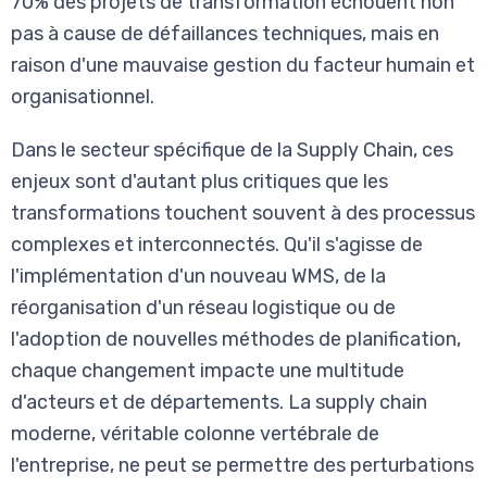
70% des projets de transformation échouent non
pas à cause de défaillances techniques, mais en
raison d'une mauvaise gestion du facteur humain et
organisationnel.
Dans le secteur spécifique de la Supply Chain, ces
enjeux sont d'autant plus critiques que les
transformations touchent souvent à des processus
complexes et interconnectés. Qu'il s'agisse de
l'implémentation d'un nouveau WMS, de la
réorganisation d'un réseau logistique ou de
l'adoption de nouvelles méthodes de planification,
chaque changement impacte une multitude
d'acteurs et de départements. La supply chain
moderne, véritable colonne vertébrale de
l'entreprise, ne peut se permettre des perturbations