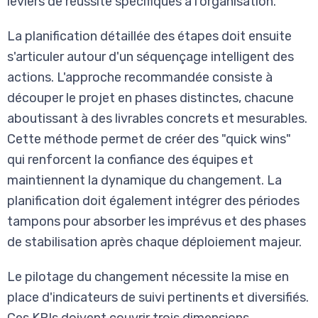
leviers de réussite spécifiques à l'organisation.
La planification détaillée des étapes doit ensuite
s'articuler autour d'un séquençage intelligent des
actions. L'approche recommandée consiste à
découper le projet en phases distinctes, chacune
aboutissant à des livrables concrets et mesurables.
Cette méthode permet de créer des "quick wins"
qui renforcent la confiance des équipes et
maintiennent la dynamique du changement. La
planification doit également intégrer des périodes
tampons pour absorber les imprévus et des phases
de stabilisation après chaque déploiement majeur.
Le pilotage du changement nécessite la mise en
place d'indicateurs de suivi pertinents et diversifiés.