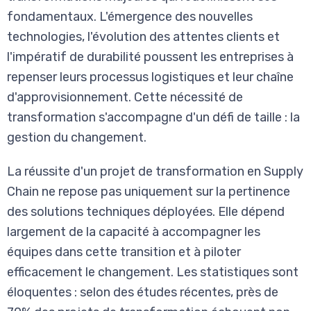
fondamentaux. L'émergence des nouvelles
technologies, l'évolution des attentes clients et
l'impératif de durabilité poussent les entreprises à
repenser leurs processus logistiques et leur chaîne
d'approvisionnement. Cette nécessité de
transformation s'accompagne d'un défi de taille : la
gestion du changement.
La réussite d'un projet de transformation en Supply
Chain ne repose pas uniquement sur la pertinence
des solutions techniques déployées. Elle dépend
largement de la capacité à accompagner les
équipes dans cette transition et à piloter
efficacement le changement. Les statistiques sont
éloquentes : selon des études récentes, près de