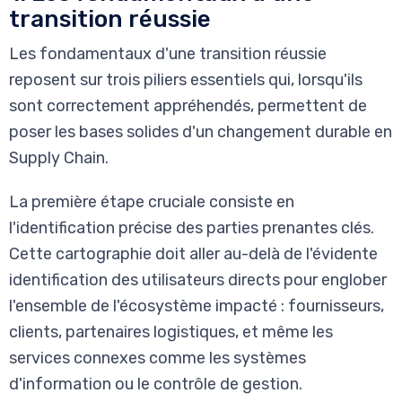
transition réussie
Les fondamentaux d'une transition réussie
reposent sur trois piliers essentiels qui, lorsqu'ils
sont correctement appréhendés, permettent de
poser les bases solides d'un changement durable en
Supply Chain.
La première étape cruciale consiste en
l'identification précise des parties prenantes clés.
Cette cartographie doit aller au-delà de l'évidente
identification des utilisateurs directs pour englober
l'ensemble de l'écosystème impacté : fournisseurs,
clients, partenaires logistiques, et même les
services connexes comme les systèmes
d'information ou le contrôle de gestion.