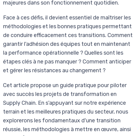
majeures dans son fonctionnement quotidien.
Face à ces défis, il devient essentiel de maîtriser les
méthodologies et les bonnes pratiques permettant
de conduire efficacement ces transitions. Comment
garantir l'adhésion des équipes tout en maintenant
la performance opérationnelle ? Quelles sont les
étapes clés à ne pas manquer ? Comment anticiper
et gérer les résistances au changement ?
Cet article propose un guide pratique pour piloter
avec succès les projets de transformation en
Supply Chain. En s'appuyant sur notre expérience
terrain et les meilleures pratiques du secteur, nous
explorerons les fondamentaux d'une transition
réussie, les méthodologies à mettre en œuvre, ainsi