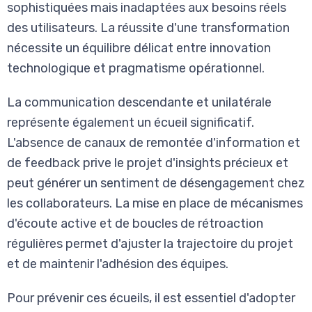
sophistiquées mais inadaptées aux besoins réels
des utilisateurs. La réussite d'une transformation
nécessite un équilibre délicat entre innovation
technologique et pragmatisme opérationnel.
La communication descendante et unilatérale
représente également un écueil significatif.
L'absence de canaux de remontée d'information et
de feedback prive le projet d'insights précieux et
peut générer un sentiment de désengagement chez
les collaborateurs. La mise en place de mécanismes
d'écoute active et de boucles de rétroaction
régulières permet d'ajuster la trajectoire du projet
et de maintenir l'adhésion des équipes.
Pour prévenir ces écueils, il est essentiel d'adopter