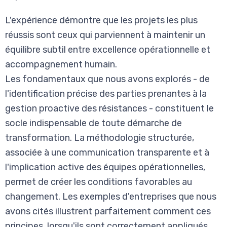
L'expérience démontre que les projets les plus
réussis sont ceux qui parviennent à maintenir un
équilibre subtil entre excellence opérationnelle et
accompagnement humain.
Les fondamentaux que nous avons explorés - de
l'identification précise des parties prenantes à la
gestion proactive des résistances - constituent le
socle indispensable de toute démarche de
transformation. La méthodologie structurée,
associée à une communication transparente et à
l'implication active des équipes opérationnelles,
permet de créer les conditions favorables au
changement. Les exemples d'entreprises que nous
avons cités illustrent parfaitement comment ces
principes, lorsqu'ils sont correctement appliqués,