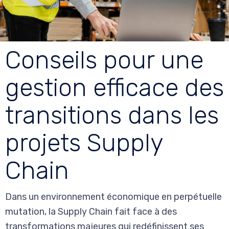
Conseils pour une
gestion efficace des
transitions dans les
projets Supply
Chain
Dans un environnement économique en perpétuelle
mutation, la Supply Chain fait face à des
transformations majeures qui redéfinissent ses