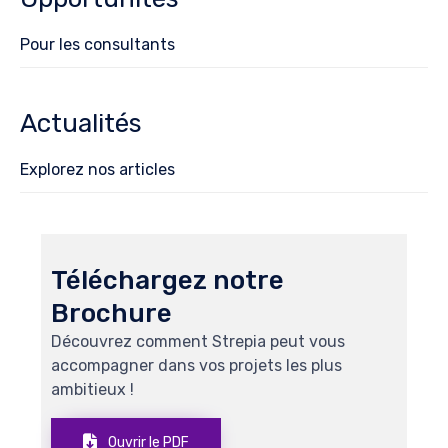
Pour les consultants
Actualités
Explorez nos articles
Téléchargez notre
Brochure
Découvrez comment Strepia peut vous
accompagner dans vos projets les plus
ambitieux !
Ouvrir le PDF