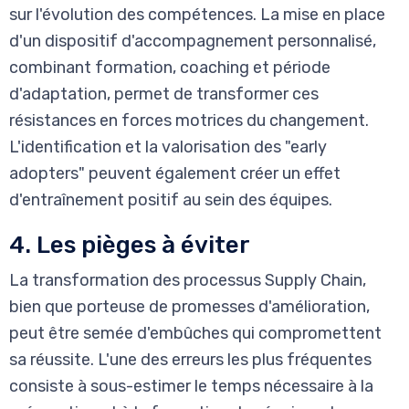
sur l'évolution des compétences. La mise en place
d'un dispositif d'accompagnement personnalisé,
combinant formation, coaching et période
d'adaptation, permet de transformer ces
résistances en forces motrices du changement.
L'identification et la valorisation des "early
adopters" peuvent également créer un effet
d'entraînement positif au sein des équipes.
4. Les pièges à éviter
La transformation des processus Supply Chain,
bien que porteuse de promesses d'amélioration,
peut être semée d'embûches qui compromettent
sa réussite. L'une des erreurs les plus fréquentes
consiste à sous-estimer le temps nécessaire à la