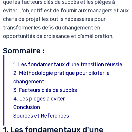
que les facteurs clés de succès et les pièges à
éviter. L'objectif est de fournir aux managers et aux
chefs de projet les outils nécessaires pour
transformer les défis du changement en
opportunités de croissance et d'amélioration.
Sommaire :
1.
Les fondamentaux d'une transition réussie
2.
Méthodologie pratique pour piloter le
changement
3.
Facteurs clés de succès
4.
Les pièges à éviter
Conclusion
Sources et Références
1. Les fondamentaux d'une