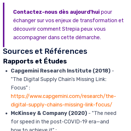
Contactez-nous dès aujourd'hui
pour
échanger sur vos enjeux de transformation et
découvrir comment Strepia peux vous
accompagner dans cette démarche.
Sources et Références
Rapports et Études
Capgemini Research Institute (2018)
-
"The Digital Supply Chain’s Missing Link:
Focus" :
https://www.capgemini.com/research/the-
digital-supply-chains-missing-link-focus/
McKinsey & Company (2020)
- "The need
for speed in the post-COVID-19 era—and
how to achieve it" :