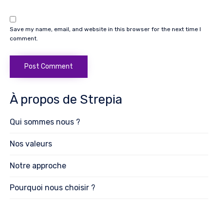
Save my name, email, and website in this browser for the next time I
comment.
À propos de Strepia
Qui sommes nous ?
Nos valeurs
Notre approche
Pourquoi nous choisir ?