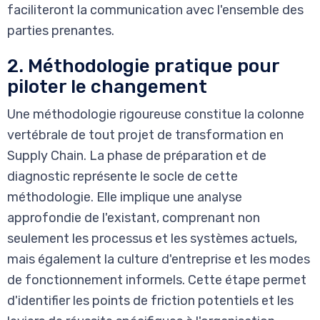
faciliteront la communication avec l'ensemble des
parties prenantes.
2. Méthodologie pratique pour
piloter le changement
Une méthodologie rigoureuse constitue la colonne
vertébrale de tout projet de transformation en
Supply Chain. La phase de préparation et de
diagnostic représente le socle de cette
méthodologie. Elle implique une analyse
approfondie de l'existant, comprenant non
seulement les processus et les systèmes actuels,
mais également la culture d'entreprise et les modes
de fonctionnement informels. Cette étape permet
d'identifier les points de friction potentiels et les