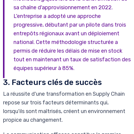
sa chaîne d'approvisionnement en 2022.
L'entreprise a adopté une approche
progressive, débutant par un pilote dans trois
entrepôts régionaux avant un déploiement
national. Cette méthodologie structurée a
permis de réduire les délais de mise en stock
tout en maintenant un taux de satisfaction des
équipes supérieur à 85%.
3. Facteurs clés de succès
La réussite d'une transformation en Supply Chain
repose sur trois facteurs déterminants qui,
lorsqu'ils sont maîtrisés, créent un environnement
propice au changement.