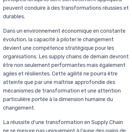
peuvent conduire à des transformations réussies et
durables.
Dans un environnement économique en constante
évolution, la capacité à piloter le changement
devient une compétence stratégique pour les
organisations. Les supply chains de demain devront
être non seulement performantes mais également
agiles et résilientes. Cette agilité ne pourra être
atteinte que par une maîtrise approfondie des
mécanismes de transformation et une attention
particulière portée à la dimension humaine du
changement.
La réussite d'une transformation en Supply Chain
ne se mesure pas uniquement à l'aune des gains de